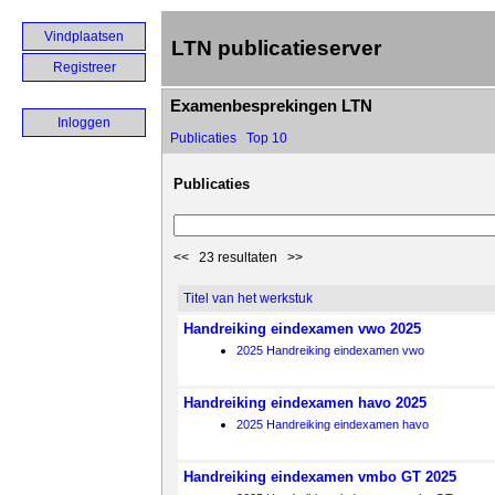
Vindplaatsen
LTN publicatieserver
Registreer
Examenbesprekingen LTN
Inloggen
Publicaties
Top 10
Publicaties
<< 23 resultaten >>
Titel van het werkstuk
Handreiking eindexamen vwo 2025
2025 Handreiking eindexamen vwo
Handreiking eindexamen havo 2025
2025 Handreiking eindexamen havo
Handreiking eindexamen vmbo GT 2025