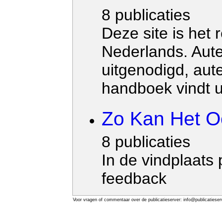
8 publicaties
Deze site is het
Nederlands. Aute
uitgenodigd, aut
handboek vindt u
Zo Kan Het O
8 publicaties
In de vindplaats
feedback
Voor vragen of commentaar over de publicatieserver: info@publicatieserv