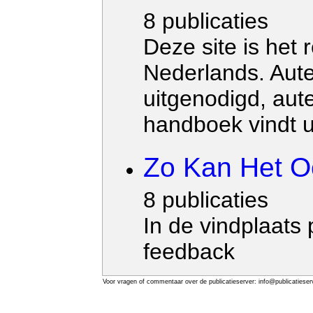
8 publicaties
Deze site is het
Nederlands. Aute
uitgenodigd, aut
handboek vindt u
Zo Kan Het O
8 publicaties
In de vindplaats
feedback
Voor vragen of commentaar over de publicatieserver: info@publicatieserv