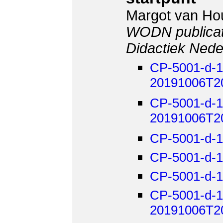
Margot van Ho
WODN publicat
Didactiek Nede
CP-5001-d-19
20191006T2
CP-5001-d-19
20191006T2
CP-5001-d-1
CP-5001-d-1
CP-5001-d-1
CP-5001-d-19
20191006T2