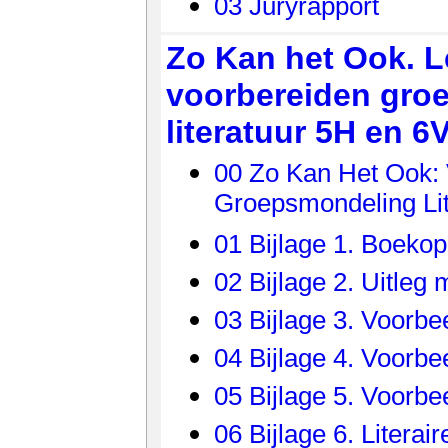
03 Juryrapport
Zo Kan het Ook. 
voorbereiden gro
literatuur 5H en 6
00 Zo Kan Het Ook: 
Groepsmondeling Lit
01 Bijlage 1. Boeko
02 Bijlage 2. Uitleg
03 Bijlage 3. Voorb
04 Bijlage 4. Voorb
05 Bijlage 5. Voorb
06 Bijlage 6. Literair