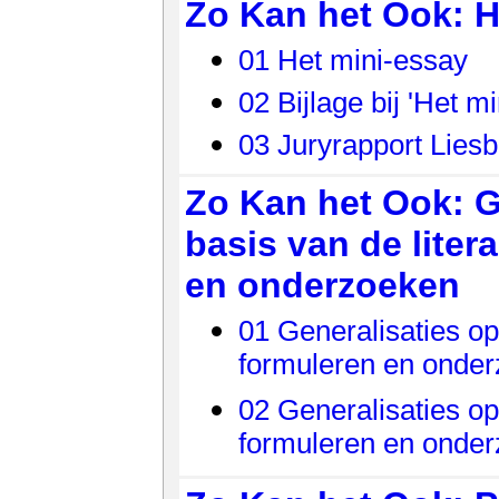
Zo Kan het Ook: H
01 Het mini-essay
02 Bijlage bij 'Het m
03 Juryrapport Liesb
Zo Kan het Ook: G
basis van de liter
en onderzoeken
01 Generalisaties op
formuleren en onde
02 Generalisaties op
formuleren en onder